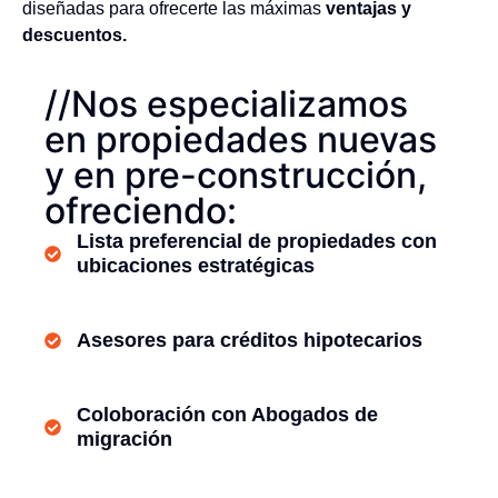
diseñadas para ofrecerte las máximas
ventajas y
descuentos.
//Nos especializamos
en propiedades nuevas
y en pre-construcción,
ofreciendo:
Lista preferencial de propiedades con
ubicaciones estratégicas
Asesores para créditos hipotecarios
Coloboración con Abogados de
migración