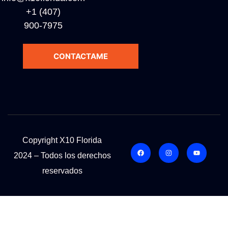
+1 (407)
900-7975
CONTACTAME
Copyright X10 Florida
2024 – Todos los derechos
reservados