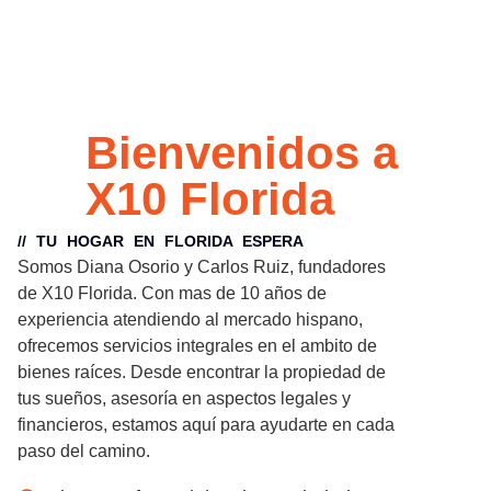
Bienvenidos a
X10 Florida
// TU HOGAR EN FLORIDA ESPERA
Somos Diana Osorio y Carlos Ruiz, fundadores
de X10 Florida. Con mas de 10 años de
experiencia atendiendo al mercado hispano,
ofrecemos servicios integrales en el ambito de
bienes raíces. Desde encontrar la propiedad de
tus sueños, asesoría en aspectos legales y
financieros, estamos aquí para ayudarte en cada
paso del camino.